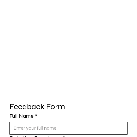
Feedback Form
Full Name
*